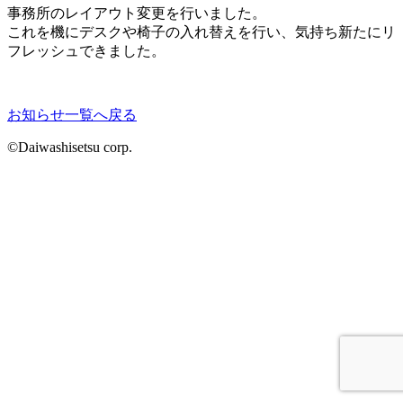
事務所のレイアウト変更を行いました。
これを機にデスクや椅子の入れ替えを行い、気持ち新たにリ
フレッシュできました。
お知らせ一覧へ戻る
©Daiwashisetsu corp.