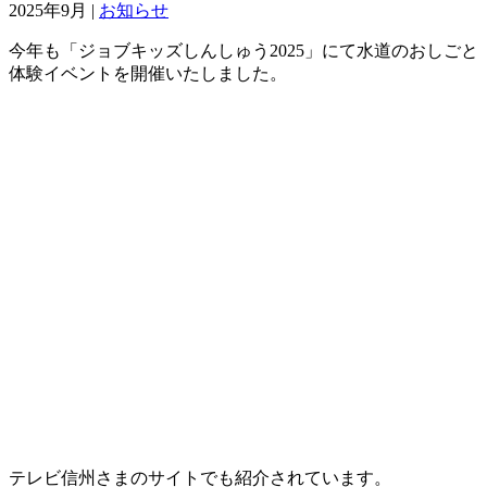
2025年9月
|
お知らせ
今年も「ジョブキッズしんしゅう2025」にて水道のおしごと
体験イベントを開催いたしました。
テレビ信州さまのサイトでも紹介されています。