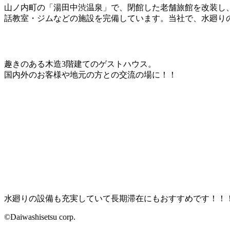
山ノ内町の「湯田中渋温泉」で、閉館した老舗旅館を改装し
話教室・ジムなどの施設を完備しています。当社で、水廻り
趣きのある木造3階建てのゲストハウス。
国内外のお客様や地元の方との交流の場に！！
水廻りの設備も充実していて長期滞在にもおすすめです！！
©Daiwashisetsu corp.