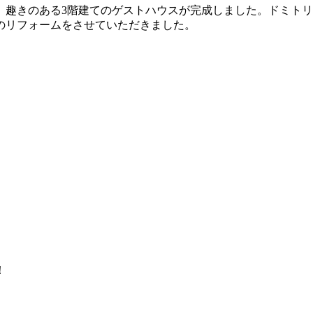
、趣きのある3階建てのゲストハウスが完成しました。ドミト
のリフォームをさせていただきました。
！